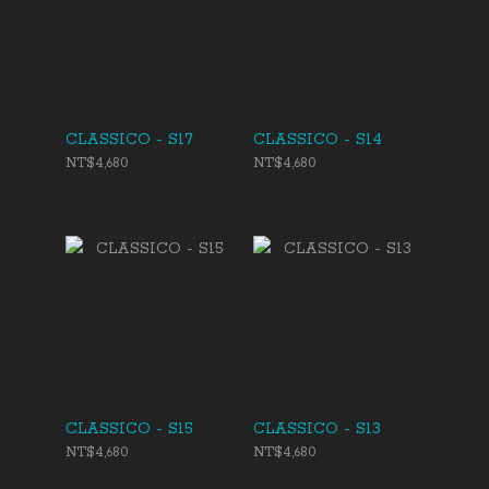
CLASSICO - S17
CLASSICO - S14
NT$4,680
NT$4,680
CLASSICO - S15
CLASSICO - S13
NT$4,680
NT$4,680