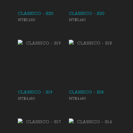
CLASSICO - S20
CLASSICO - S20
NT$5,280
NT$5,680
CLASSICO - S19
CLASSICO - S18
NT$4,680
NT$4,680