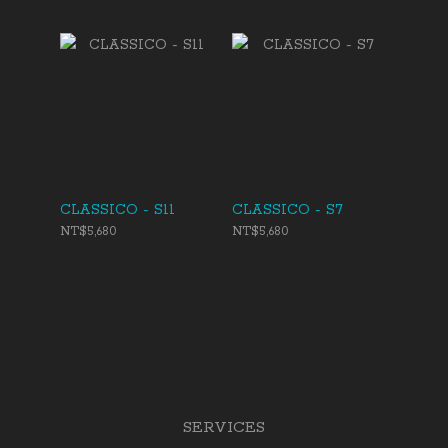
CLASSICO - S11
CLASSICO - S7
NT$5,680
NT$5,680
SERVICES