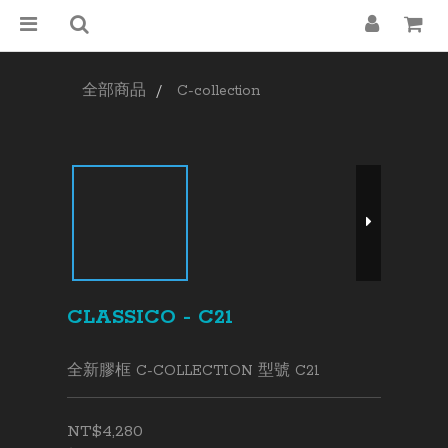
全部商品
C-collection
CLASSICO - C21
全新膠框 C-COLLECTION 型號 C21
NT$4,280