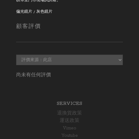
以帶至門市現場試試看。
偏光鏡片 / 灰色鏡片
顧客評價
尚未有任何評價
SERVICES
退換貨政策
運送政策
Vimeo
Youtube